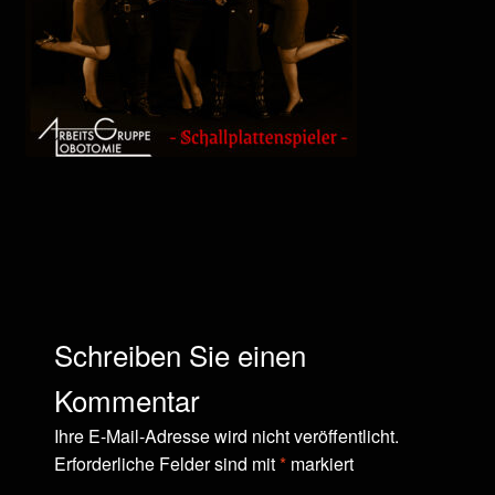
Schreiben Sie einen
Kommentar
Ihre E-Mail-Adresse wird nicht veröffentlicht.
Erforderliche Felder sind mit
*
markiert