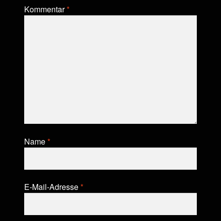
Kommentar
*
Name
*
E-Mail-Adresse
*